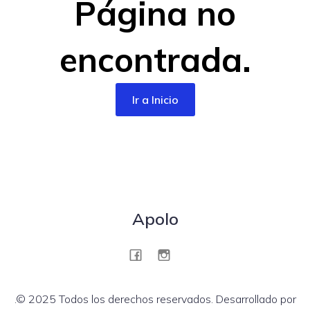
Página no
encontrada.
Ir a Inicio
Apolo
.© 2025 Todos los derechos reservados. Desarrollado por